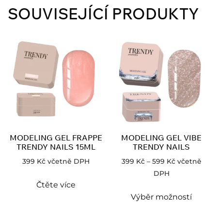
SOUVISEJÍCÍ PRODUKTY
MODELING GEL FRAPPE
MODELING GEL VIBE
TRENDY NAILS 15ML
TRENDY NAILS
399
Kč
včetně DPH
399
Kč
–
599
Kč
včetně
DPH
Čtěte více
Výběr možností