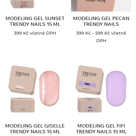
MODELING GEL SUNSET
MODELING GEL PECAN
TRENDY NAILS 15 ML
TRENDY NAILS
399
Kč
včetně DPH
399
Kč
–
599
Kč
včetně
DPH
MODELING GEL GISELLE
MODELING GEL FIFI
TRENDY NAILS 15 ML
TRENDY NAILS 15 ML