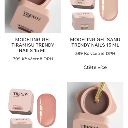
MODELING GEL
MODELING GEL SAND
TIRAMISU TRENDY
TRENDY NAILS 15 ML
NAILS 15 ML
399
Kč
včetně DPH
399
Kč
včetně DPH
Čtěte více