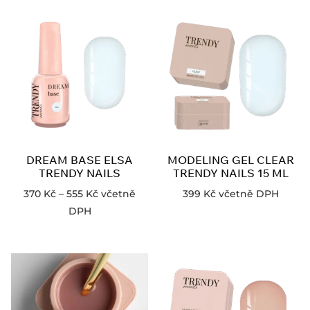
DREAM BASE ELSA
MODELING GEL CLEAR
TRENDY NAILS
TRENDY NAILS 15 ML
370
Kč
–
555
Kč
včetně
399
Kč
včetně DPH
DPH