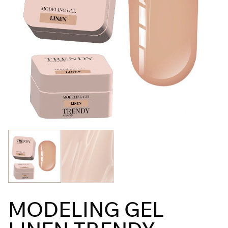
MODELING GEL