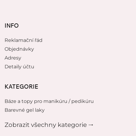
INFO
Reklamační řád
Objednávky
Adresy
Detaily účtu
KATEGORIE
Báze a topy pro manikúru / pedikúru
Barevné gel laky
Zobrazit všechny kategorie 🠂