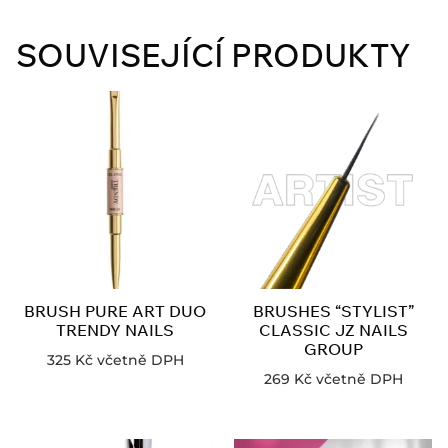
SOUVISEJÍCÍ PRODUKTY
BRUSH PURE ART DUO
BRUSHES “STYLIST”
TRENDY NAILS
CLASSIC JZ NAILS
GROUP
325
Kč
včetně DPH
269
Kč
včetně DPH