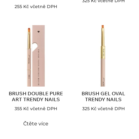
325
Kč
včetně DPH
255
Kč
včetně DPH
BRUSH DOUBLE PURE
BRUSH GEL OVAL
ART TRENDY NAILS
TRENDY NAILS
355
Kč
včetně DPH
325
Kč
včetně DPH
Čtěte více