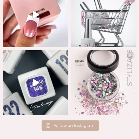
Follow on Instagram