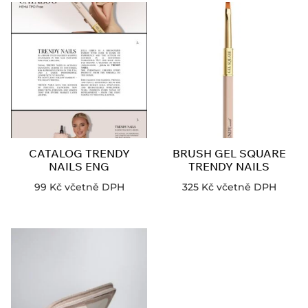
CATALOG TRENDY
BRUSH GEL SQUARE
NAILS ENG
TRENDY NAILS
99
Kč
včetně DPH
325
Kč
včetně DPH