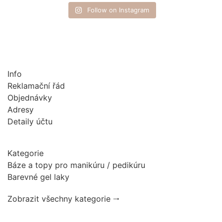
Follow on Instagram
Info
Reklamační řád
Objednávky
Adresy
Detaily účtu
Kategorie
Báze a topy pro manikúru / pedikúru
Barevné gel laky
Zobrazit všechny kategorie 🠂