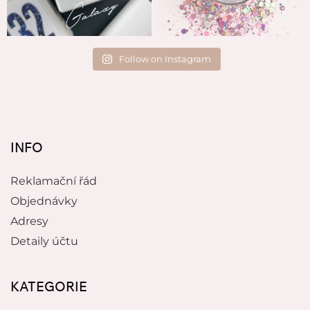
Follow on Instagram
INFO
Reklamační řád
Objednávky
Adresy
Detaily účtu
KATEGORIE