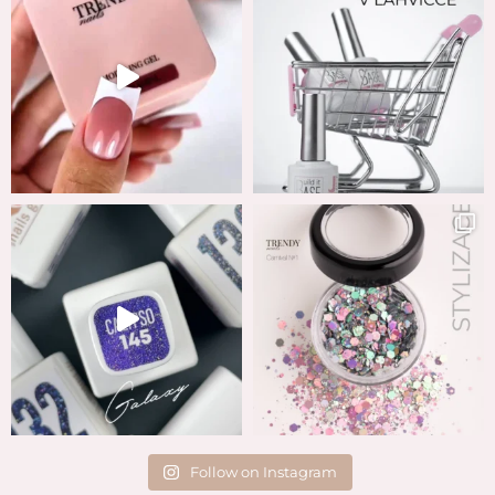
Follow on Instagram