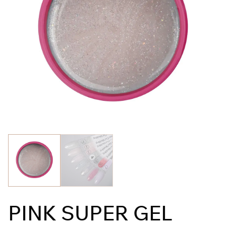
PINK SUPER GEL