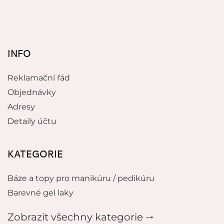
INFO
Reklamační řád
Objednávky
Adresy
Detaily účtu
KATEGORIE
Báze a topy pro manikúru / pedikúru
Barevné gel laky
Zobrazit všechny kategorie 🠂