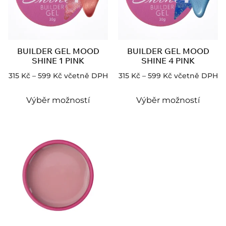
BUILDER GEL MOOD
BUILDER GEL MOOD
SHINE 1 PINK
SHINE 4 PINK
315
Kč
–
599
Kč
včetně DPH
315
Kč
–
599
Kč
včetně DPH
Výběr možností
Výběr možností