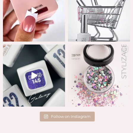
Follow on Instagram