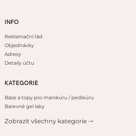
INFO
Reklamační řád
Objednávky
Adresy
Detaily účtu
KATEGORIE
Báze a topy pro manikúru / pedikúru
Barevné gel laky
Zobrazit všechny kategorie 🠂