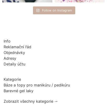
Follow on Instagram
Info
Reklamační řád
Objednávky
Adresy
Detaily účtu
Kategorie
Báze a topy pro manikúru / pedikúru
Barevné gel laky
Zobrazit všechny kategorie 🠂