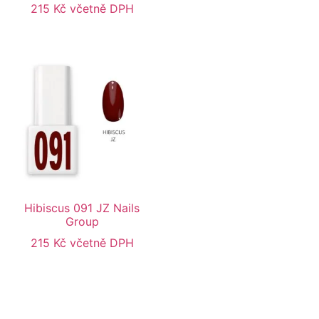
215
Kč
včetně DPH
Hibiscus 091 JZ Nails
Group
215
Kč
včetně DPH