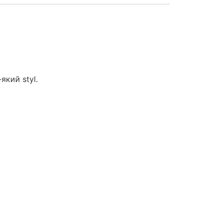
-який styl.