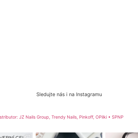
Sledujte nás i na Instagramu
stributor: JZ Nails Group, Trendy Nails, Pinkoff, OPilki
• SPNP