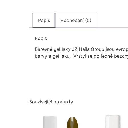
Popis
Hodnocení (0)
Popis
Barevné gel laky JZ Nails Group jsou evrop
barvy a gel laku. Vrstvi se do jedné bezch
Související produkty