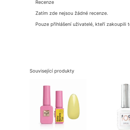
Recenze
Zatím zde nejsou žádné recenze.
Pouze přihlášení uživatelé, kteří zakoupil
Související produkty