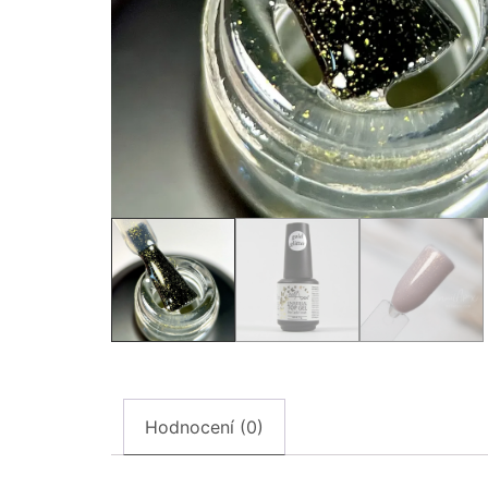
Hodnocení (0)