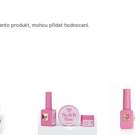
i tento produkt, mohou přidat hodnocení.