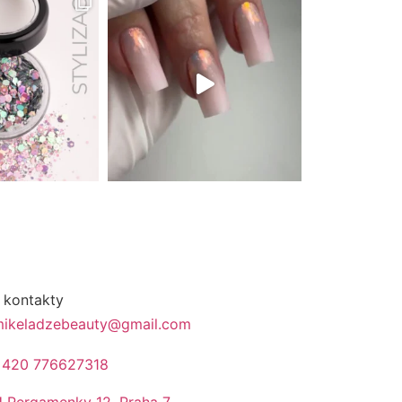
 kontakty
ikeladzebeauty@gmail.com
+420 776627318