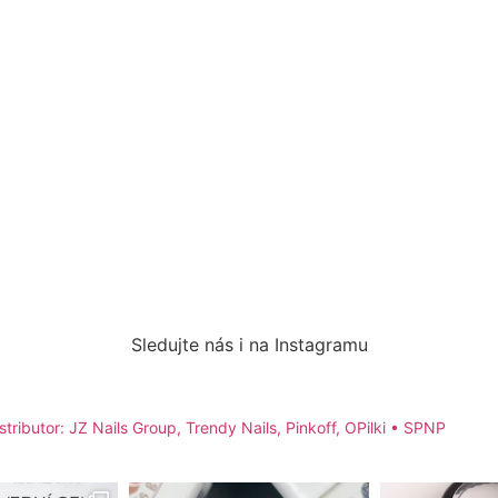
Sledujte nás i na Instagramu
stributor: JZ Nails Group, Trendy Nails, Pinkoff, OPilki
• SPNP