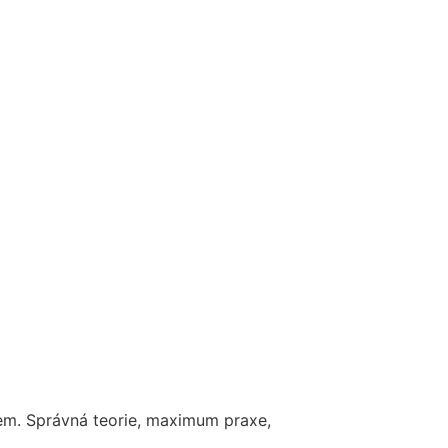
em. Správná teorie, maximum praxe,