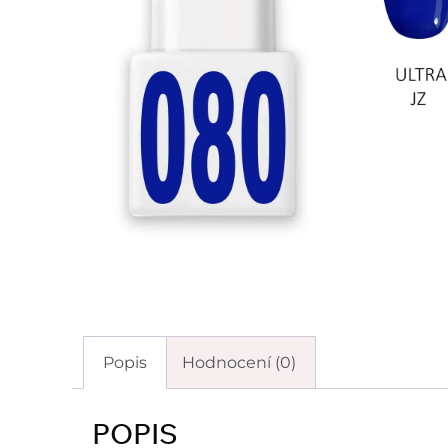
Popis
Hodnocení (0)
POPIS