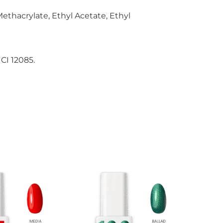
ethacrylate, Ethyl Acetate, Ethyl
 CI 12085.