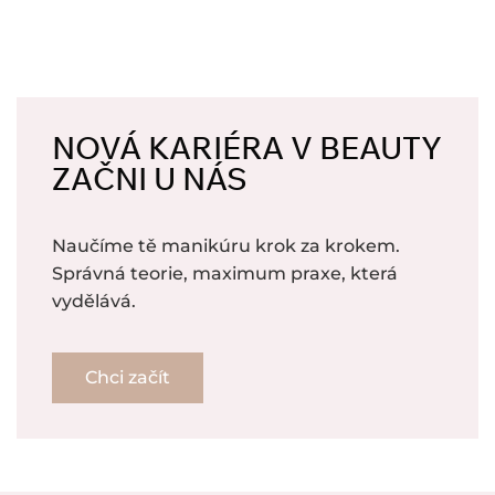
NOVÁ KARIÉRA V BEAUTY
ZAČNI U NÁS
Naučíme tě manikúru krok za krokem.
Správná teorie, maximum praxe, která
vydělává.
Chci začít