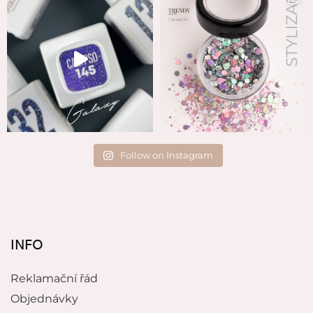
Follow on Instagram
INFO
Reklamační řád
Objednávky