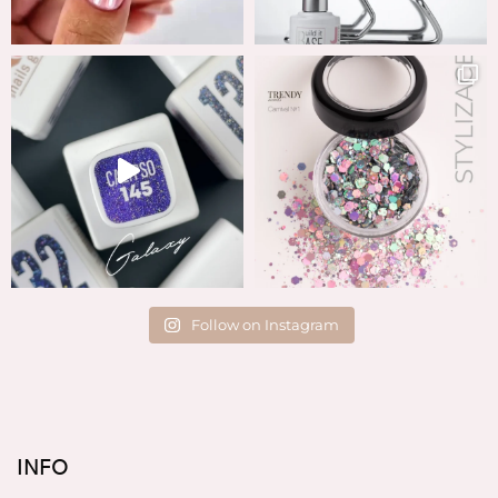
Follow on Instagram
INFO