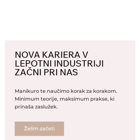
NOVA KARIERA V
LEPOTNI INDUSTRIJI
ZAČNI PRI NAS
Manikuro te naučimo korak za korakom.
Minimum teorije, maksimum prakse, ki
prinaša zaslužek.
Želim začeti