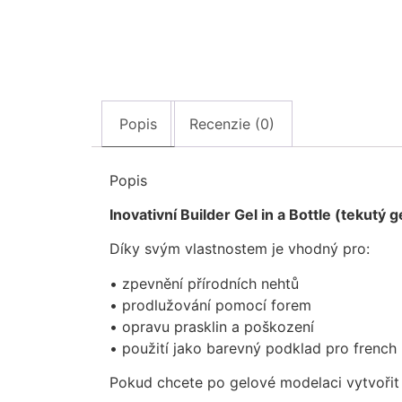
Popis
Recenzie (0)
Popis
Inovativní Builder Gel in a Bottle (tekutý g
Díky svým vlastnostem je vhodný pro:
• zpevnění přírodních nehtů
• prodlužování pomocí forem
• opravu prasklin a poškození
• použití jako barevný podklad pro french
Pokud chcete po gelové modelaci vytvořit 