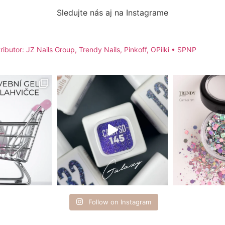
Sledujte nás aj na Instagrame
ributor: JZ Nails Group, Trendy Nails, Pinkoff, OPilki
• SPNP
Follow on Instagram