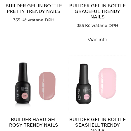
BUILDER GEL IN BOTTLE
BUILDER GEL IN BOTTLE
PRETTY TRENDY NAILS
GRACEFUL TRENDY
NAILS
355
Kč
vrátane DPH
355
Kč
vrátane DPH
Viac info
BUILDER HARD GEL
BUILDER GEL IN BOTTLE
ROSY TRENDY NAILS
SEASHELL TRENDY
NAILS