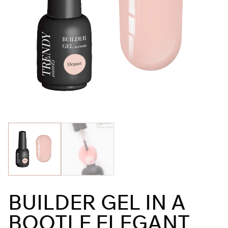
BUILDER GEL IN A
BOOTLE ELEGANT