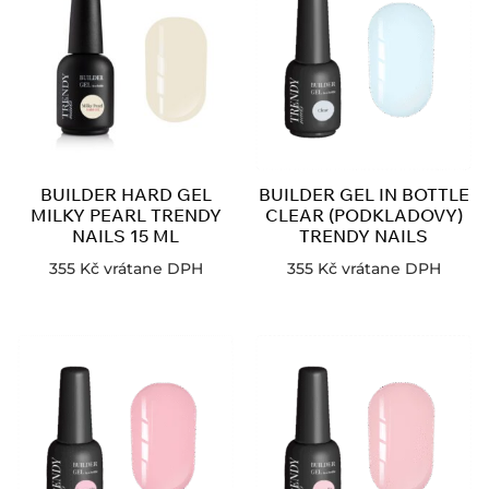
BUILDER HARD GEL
BUILDER GEL IN BOTTLE
MILKY PEARL TRENDY
CLEAR (PODKLADOVY)
NAILS 15 ML
TRENDY NAILS
355
Kč
vrátane DPH
355
Kč
vrátane DPH