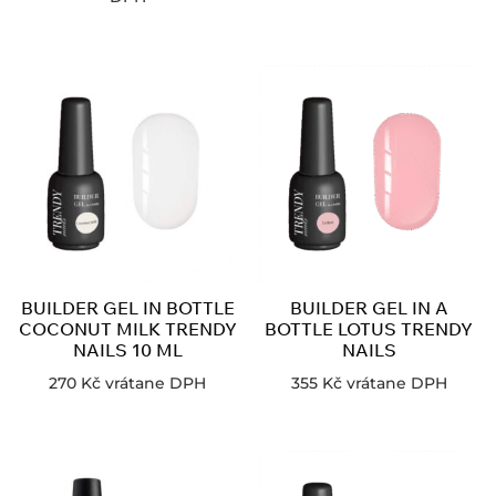
BUILDER GEL IN BOTTLE
BUILDER GEL IN A
COCONUT MILK TRENDY
BOTTLE LOTUS TRENDY
NAILS 10 ML
NAILS
270
Kč
vrátane DPH
355
Kč
vrátane DPH