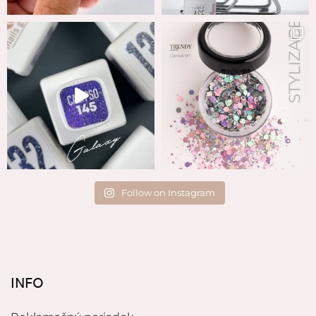
Follow on Instagram
INFO