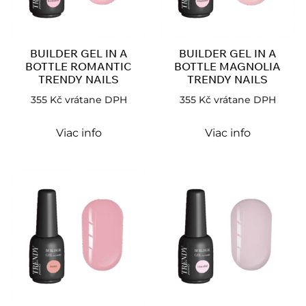
BUILDER GEL IN A
BUILDER GEL IN A
BOTTLE ROMANTIC
BOTTLE MAGNOLIA
TRENDY NAILS
TRENDY NAILS
355
Kč
vrátane DPH
355
Kč
vrátane DPH
Viac info
Viac info