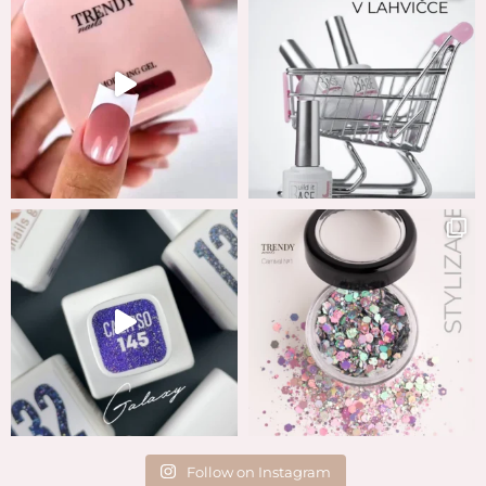
Follow on Instagram