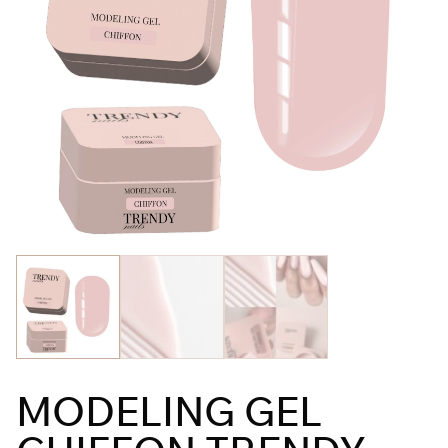
MODELING GEL