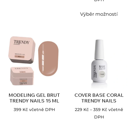
Výběr možností
MODELING GEL BRUT
COVER BASE CORAL
TRENDY NAILS 15 ML
TRENDY NAILS
399
Kč
včetně DPH
229
Kč
–
359
Kč
včetně
DPH