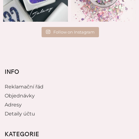
Follow on Instagram
INFO
Reklamační řád
Objednávky
Adresy
Detaily účtu
KATEGORIE