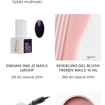
Výběr možností
ENIGMA 068 JZ NAILS
MODELING GEL BLUSH
GROUP
TRENDY NAILS 15 ML
215
Kč
včetně DPH
399
Kč
včetně DPH