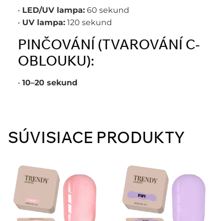
•
LED/UV lampa:
60 sekund
•
UV lampa:
120 sekund
PINČOVÁNÍ (TVAROVÁNÍ C-
OBLOUKU):
•
10–20 sekund
SÚVISIACE PRODUKTY