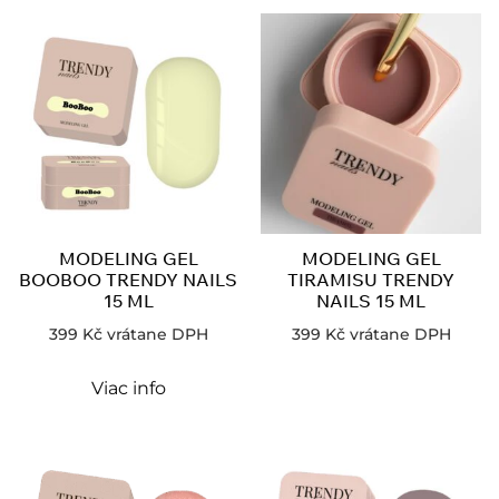
MODELING GEL
MODELING GEL
BOOBOO TRENDY NAILS
TIRAMISU TRENDY
15 ML
NAILS 15 ML
399
Kč
vrátane DPH
399
Kč
vrátane DPH
Viac info