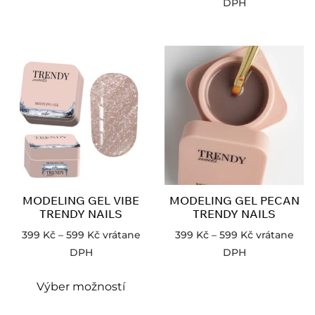
DPH
MODELING GEL VIBE
MODELING GEL PECAN
TRENDY NAILS
TRENDY NAILS
399
Kč
–
599
Kč
vrátane
399
Kč
–
599
Kč
vrátane
DPH
DPH
Výber možností