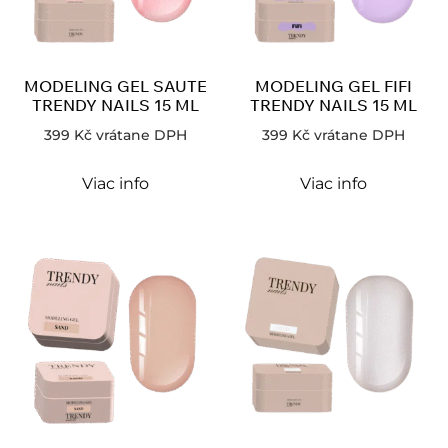
MODELING GEL SAUTE
MODELING GEL FIFI
TRENDY NAILS 15 ML
TRENDY NAILS 15 ML
399
Kč
vrátane DPH
399
Kč
vrátane DPH
Viac info
Viac info