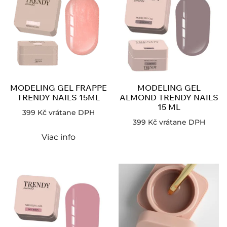
MODELING GEL FRAPPE
MODELING GEL
TRENDY NAILS 15ML
ALMOND TRENDY NAILS
15 ML
399
Kč
vrátane DPH
399
Kč
vrátane DPH
Viac info