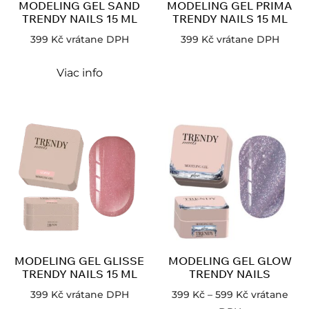
MODELING GEL SAND
MODELING GEL PRIMA
TRENDY NAILS 15 ML
TRENDY NAILS 15 ML
399
Kč
vrátane DPH
399
Kč
vrátane DPH
Viac info
MODELING GEL GLISSE
MODELING GEL GLOW
TRENDY NAILS 15 ML
TRENDY NAILS
399
Kč
vrátane DPH
399
Kč
–
599
Kč
vrátane