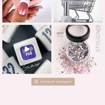
Follow on Instagram