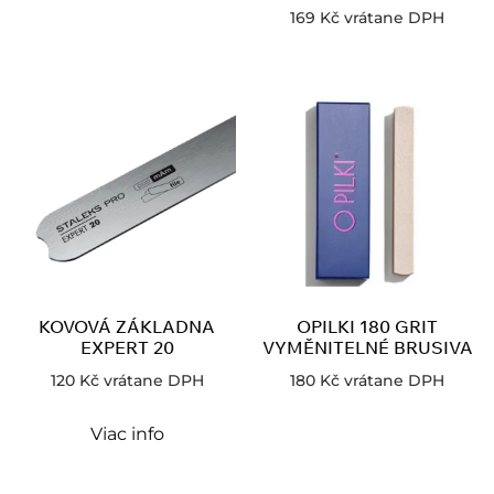
169
Kč
vrátane DPH
KOVOVÁ ZÁKLADNA
OPILKI 180 GRIT
EXPERT 20
VYMĚNITELNÉ BRUSIVA
120
Kč
vrátane DPH
180
Kč
vrátane DPH
Viac info