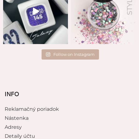
Follow on Instagram
INFO
Reklamačný poriadok
Nástenka
Adresy
Detaily účtu