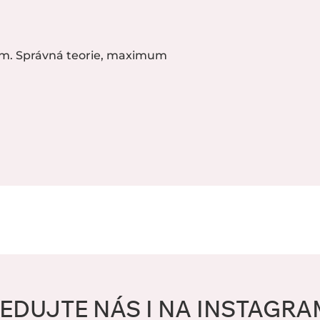
m. Správná teorie, maximum
EDUJTE NÁS I NA INSTAGR