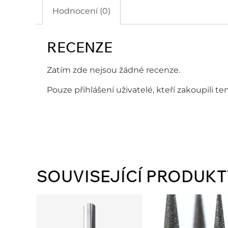
Hodnocení (0)
RECENZE
Zatím zde nejsou žádné recenze.
Pouze přihlášení uživatelé, kteří zakoupili 
SOUVISEJÍCÍ PRODUKT