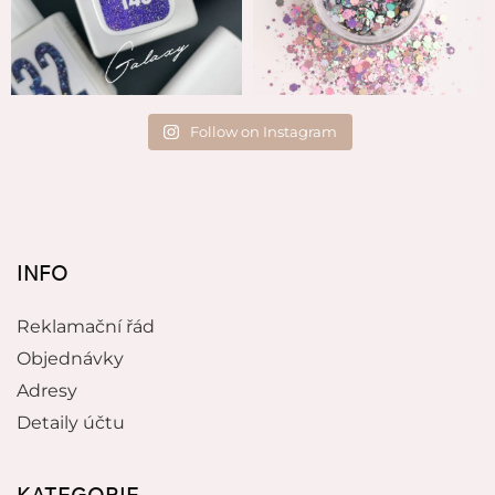
Follow on Instagram
INFO
Reklamační řád
Objednávky
Adresy
Detaily účtu
KATEGORIE