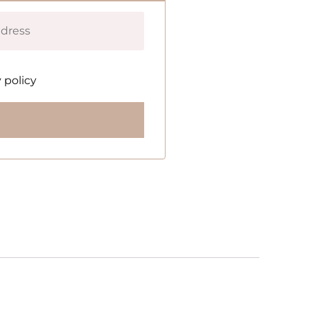
 policy