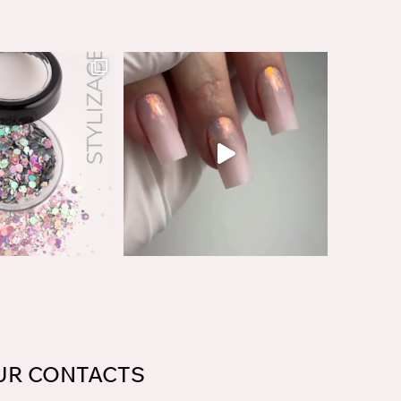
UR CONTACTS