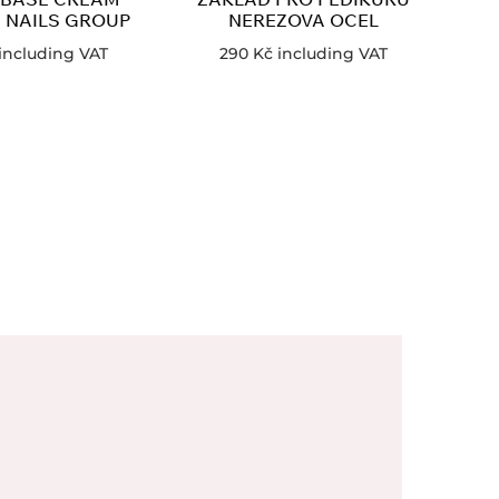
 NAILS GROUP
NEREZOVA OCEL
including VAT
290
Kč
including VAT