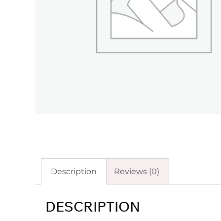
Description
Reviews (0)
DESCRIPTION