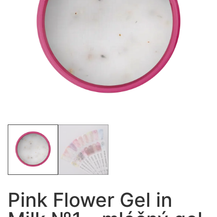
Pink Flower Gel in