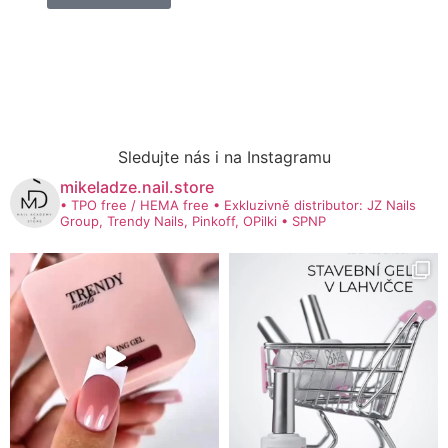
Sledujte nás i na Instagramu
mikeladze.nail.store
• TPO free / HEMA free
• Exkluzivně distributor: JZ Nails
Group, Trendy Nails, Pinkoff, OPilki
• SPNP