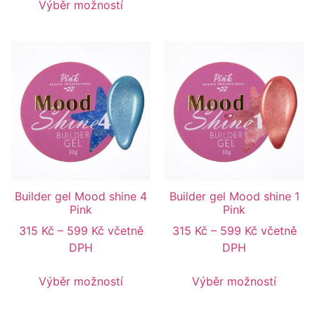
Výběr možností
Builder gel Mood shine 4
Builder gel Mood shine 1
Pink
Pink
315
Kč
–
599
Kč
včetně
315
Kč
–
599
Kč
včetně
DPH
DPH
Výběr možností
Výběr možností