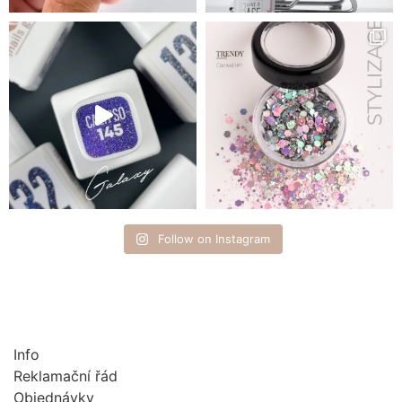
Follow on Instagram
Info
Reklamační řád
Objednávky