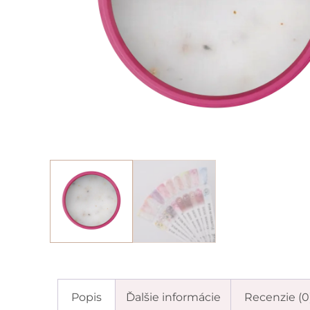
Popis
Ďalšie informácie
Recenzie (0