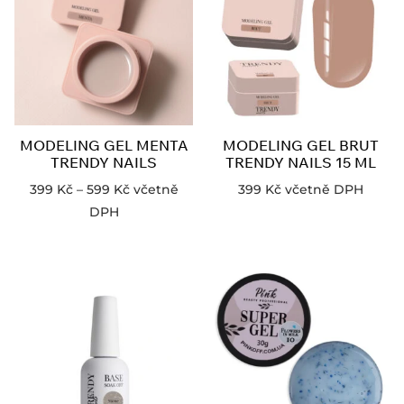
MODELING GEL MENTA
MODELING GEL BRUT
TRENDY NAILS
TRENDY NAILS 15 ML
399
Kč
–
599
Kč
včetně
399
Kč
včetně DPH
DPH