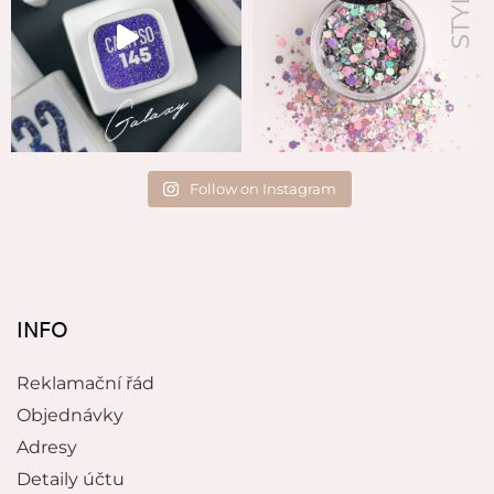
Follow on Instagram
INFO
Reklamační řád
Objednávky
Adresy
Detaily účtu