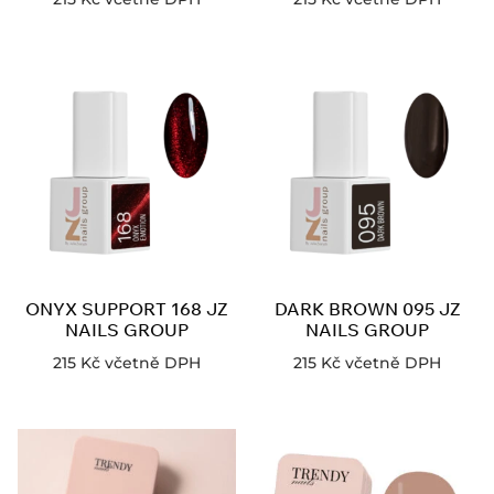
ONYX SUPPORT 168 JZ
DARK BROWN 095 JZ
NAILS GROUP
NAILS GROUP
215
Kč
včetně DPH
215
Kč
včetně DPH