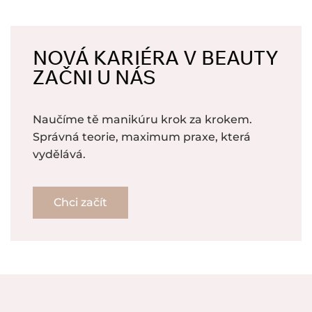
NOVÁ KARIÉRA V BEAUTY
ZAČNI U NÁS
Naučíme tě manikúru krok za krokem.
Správná teorie, maximum praxe, která
vydělává.
Chci začít