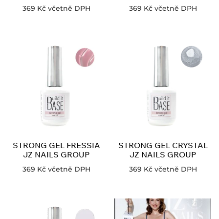
369
Kč
včetně DPH
369
Kč
včetně DPH
STRONG GEL FRESSIA
STRONG GEL CRYSTAL
JZ NAILS GROUP
JZ NAILS GROUP
369
Kč
včetně DPH
369
Kč
včetně DPH