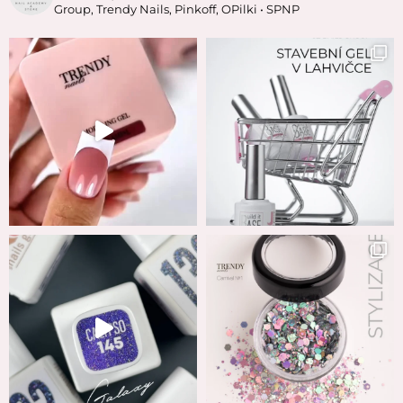
Group, Trendy Nails, Pinkoff, OPilki
• SPNP