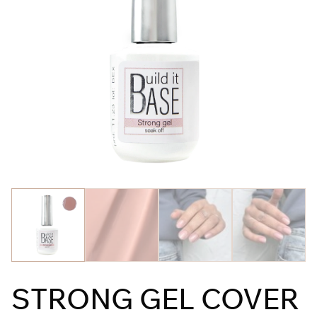
STRONG GEL COVER