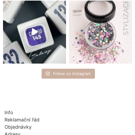
Follow on Instagram
Info
Reklamační řád
Objednávky
Adresy