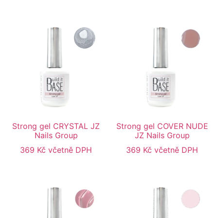
Strong gel CRYSTAL JZ
Strong gel COVER NUDE
Nails Group
JZ Nails Group
369
Kč
včetně DPH
369
Kč
včetně DPH