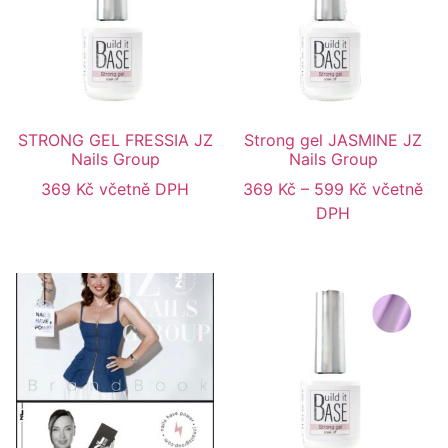
STRONG GEL FRESSIA JZ
Strong gel JASMINE JZ
Nails Group
Nails Group
369
Kč
včetně DPH
369
Kč
–
599
Kč
včetně
DPH