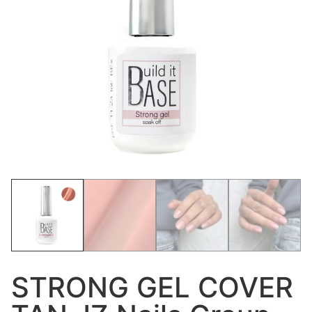
STRONG GEL COVER