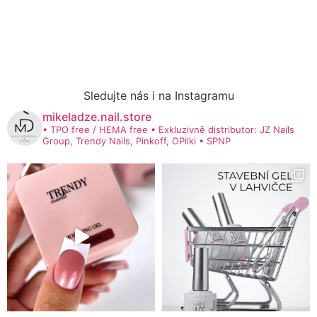
Sledujte nás i na Instagramu
mikeladze.nail.store
• TPO free / HEMA free
• Exkluzivně distributor: JZ Nails
Group, Trendy Nails, Pinkoff, OPilki
• SPNP