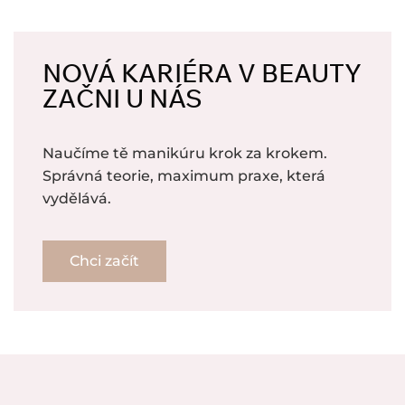
NOVÁ KARIÉRA V BEAUTY
ZAČNI U NÁS
Naučíme tě manikúru krok za krokem.
Správná teorie, maximum praxe, která
vydělává.
Chci začít