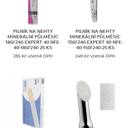
PILNÍK NA NEHTY
PILNÍK NA NEHTY
MINERÁLNÍ PŮLMĚSÍC
MINERÁLNÍ PŮLMĚSÍC
180/240 EXPERT 40 NFE-
150/240 EXPERT 40 NFE-
40-180/240 25 KS
40-150/240 25 KS
255
Kč
včetně DPH
249
Kč
včetně DPH