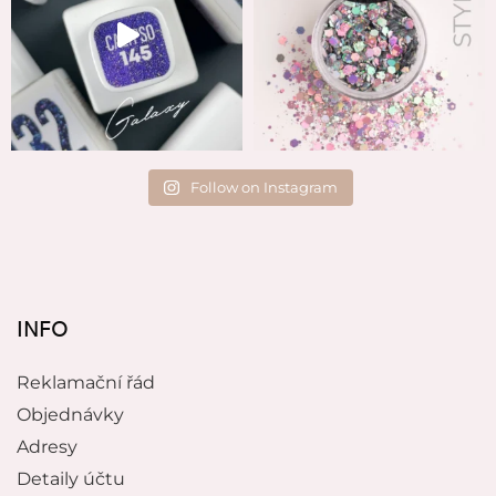
Follow on Instagram
INFO
Reklamační řád
Objednávky
Adresy
Detaily účtu