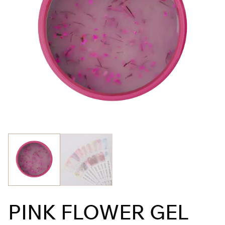
PINK FLOWER GEL