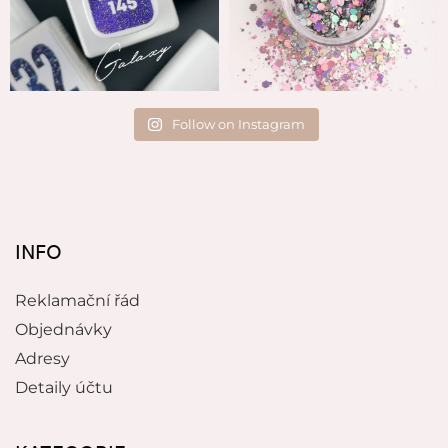
Follow on Instagram
INFO
Reklamační řád
Objednávky
Adresy
Detaily účtu