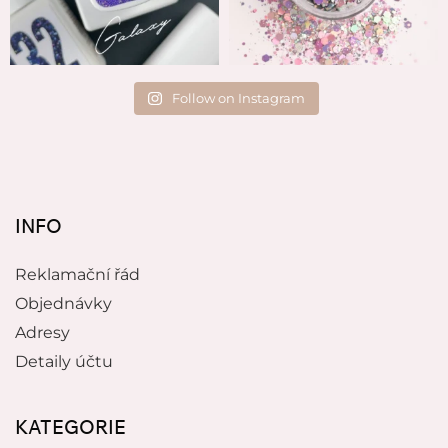
Follow on Instagram
INFO
Reklamační řád
Objednávky
Adresy
Detaily účtu
KATEGORIE