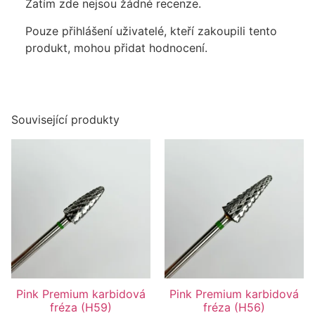
Zatím zde nejsou žádné recenze.
Pouze přihlášení uživatelé, kteří zakoupili tento
produkt, mohou přidat hodnocení.
Související produkty
Pink Premium karbidová
Pink Premium karbidová
fréza (H59)
fréza (H56)