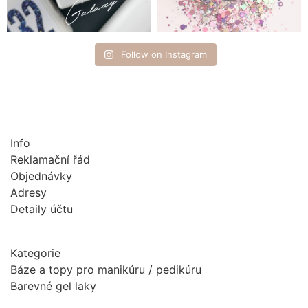
Follow on Instagram
Info
Reklamační řád
Objednávky
Adresy
Detaily účtu
Kategorie
Báze a topy pro manikúru / pedikúru
Barevné gel laky