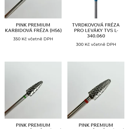
PINK PREMIUM
TVRDKOVOVÁ FRÉZA
KARBIDOVÁ FRÉZA (H56)
PRO LEVÁKY TVS L-
340.060
350
Kč
včetně DPH
300
Kč
včetně DPH
PINK PREMIUM
PINK PREMIUM