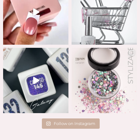
Follow on Instagram