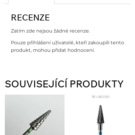
RECENZE
Zatím zde nejsou žádné recenze.
Pouze přihlášení uživatelé, kteří zakoupili tento
produkt, mohou přidat hodnocení.
SOUVISEJÍCÍ PRODUKTY