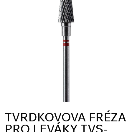
TVRDKOVOVA FRÉZA
PRO LEVÁKY TVS-