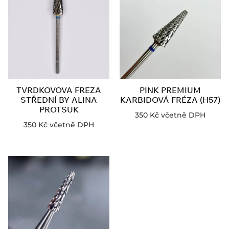
TVRDKOVOVA FREZA
PINK PREMIUM
STŘEDNÍ BY ALINA
KARBIDOVÁ FRÉZA (H57)
PROTSUK
350
Kč
včetně DPH
350
Kč
včetně DPH