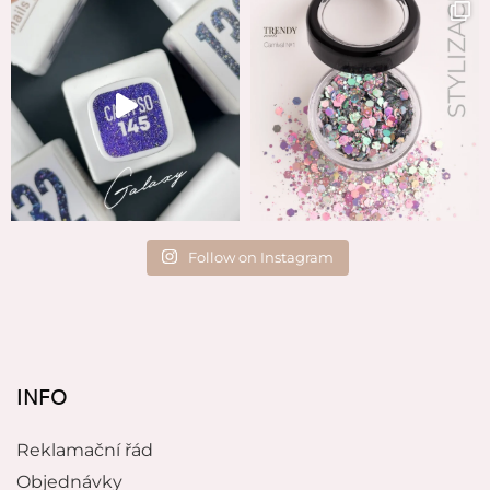
Follow on Instagram
INFO
Reklamační řád
Objednávky