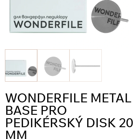
WONDERFILE METAL
BASE PRO
PEDIKÉRSKÝ DISK 20
MM