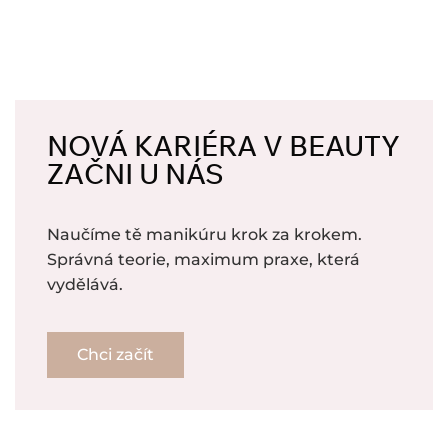
NOVÁ KARIÉRA V BEAUTY
ZAČNI U NÁS
Naučíme tě manikúru krok za krokem.
Správná teorie, maximum praxe, která
vydělává.
Chci začít