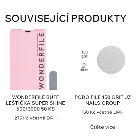
SOUVISEJÍCÍ PRODUKTY
WONDERFILE BUFF
PODO FILE 150 GRIT JZ
LEŠTIČKA SUPER SHINE
NAILS GROUP
600/3000 50 KS
150
Kč
včetně DPH
275
Kč
včetně DPH
Čtěte více