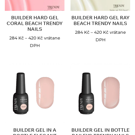
BUILDER HARD GEL
BUILDER HARD GEL RAY
CORAL BEACH TRENDY
BEACH TRENDY NAILS
NAILS
284
Kč
–
420
Kč
vrátane
284
Kč
–
420
Kč
vrátane
DPH
DPH
BUILDER GEL IN A
BUILDER GEL IN BOTTLE