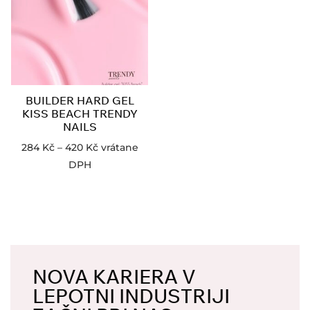
BUILDER HARD GEL
KISS BEACH TRENDY
NAILS
284
Kč
–
420
Kč
vrátane
DPH
NOVA KARIERA V
LEPOTNI INDUSTRIJI