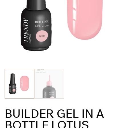
BUILDER GEL IN A
BOTTLE LOTUS