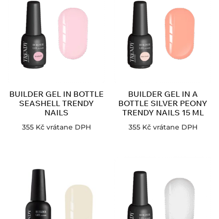
BUILDER GEL IN BOTTLE
BUILDER GEL IN A
SEASHELL TRENDY
BOTTLE SILVER PEONY
NAILS
TRENDY NAILS 15 ML
355
Kč
vrátane DPH
355
Kč
vrátane DPH