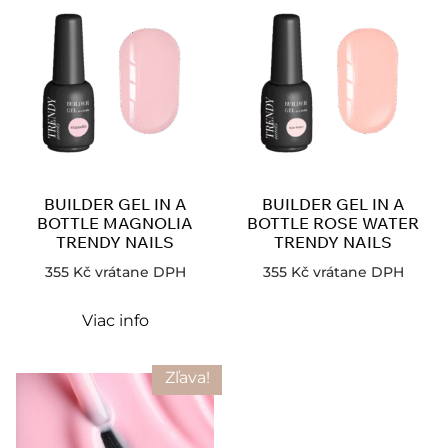
BUILDER GEL IN A
BUILDER GEL IN A
BOTTLE MAGNOLIA
BOTTLE ROSE WATER
TRENDY NAILS
TRENDY NAILS
355
Kč
vrátane DPH
355
Kč
vrátane DPH
Viac info
Zľava!