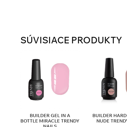
SÚVISIACE PRODUKTY
BUILDER GEL IN A
BUILDER HARD 
BOTTLE MIRACLE TRENDY
NUDE TREND
NAILS