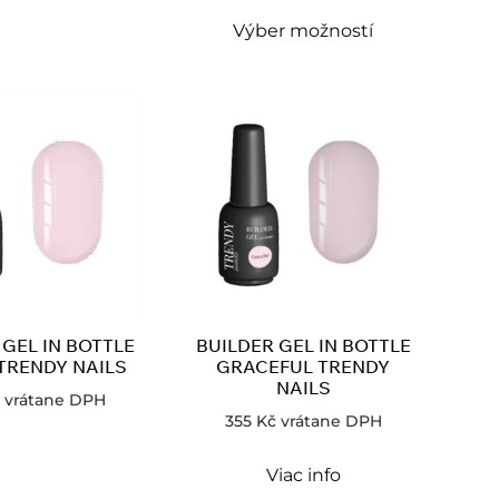
Výber možností
 GEL IN BOTTLE
BUILDER GEL IN BOTTLE
TRENDY NAILS
GRACEFUL TRENDY
NAILS
vrátane DPH
355
Kč
vrátane DPH
Viac info