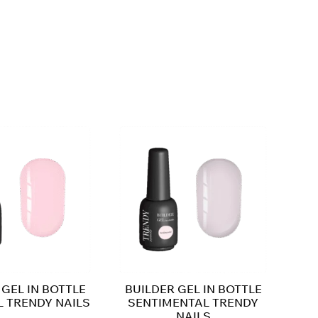
 GEL IN BOTTLE
BUILDER GEL IN BOTTLE
 TRENDY NAILS
SENTIMENTAL TRENDY
NAILS