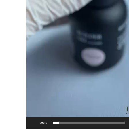
00:00