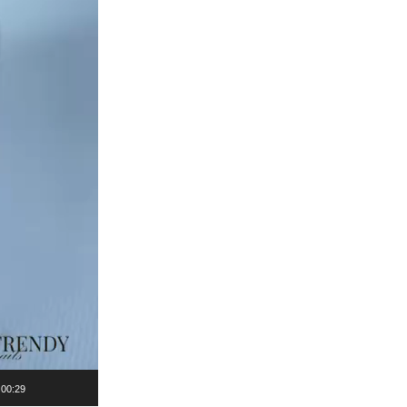
00:29