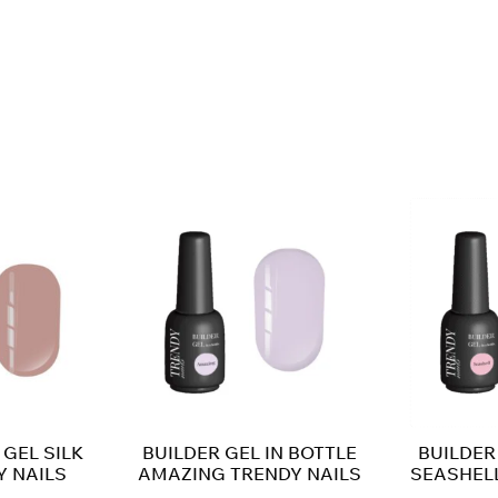
GEL SILK
BUILDER GEL IN BOTTLE
BUILDER
Y NAILS
AMAZING TRENDY NAILS
SEASHELL