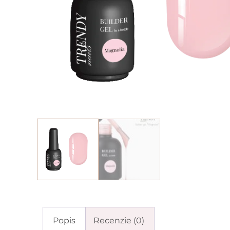
Popis
Recenzie (0)