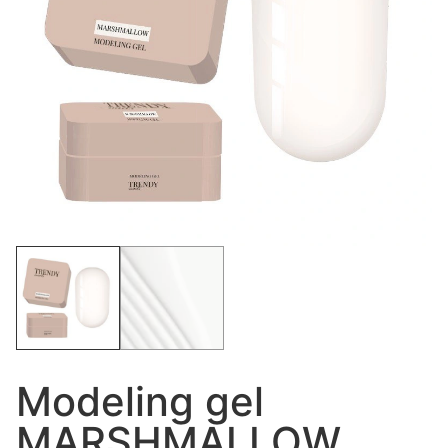
Modeling gel
MARSHMALLOW