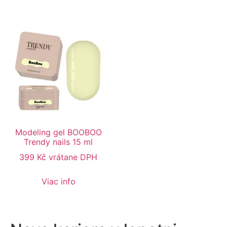
Modeling gel BOOBOO
Trendy nails 15 ml
399
Kč
vrátane DPH
Viac info