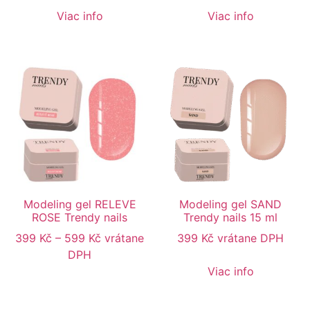
Viac info
Viac info
Modeling gel RELEVE
Modeling gel SAND
ROSE Trendy nails
Trendy nails 15 ml
399
Kč
–
599
Kč
vrátane
399
Kč
vrátane DPH
DPH
Viac info