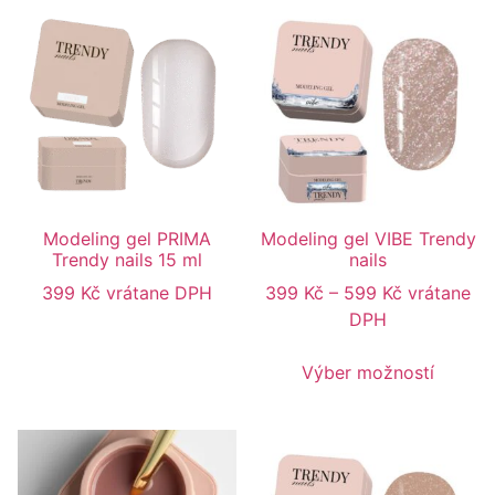
Modeling gel PRIMA
Modeling gel VIBE Trendy
Trendy nails 15 ml
nails
399
Kč
vrátane DPH
399
Kč
–
599
Kč
vrátane
DPH
Výber možností