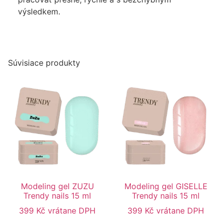
výsledkem.
Súvisiace produkty
Modeling gel ZUZU
Modeling gel GISELLE
Trendy nails 15 ml
Trendy nails 15 ml
399
Kč
vrátane DPH
399
Kč
vrátane DPH