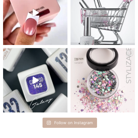
Follow on Instagram