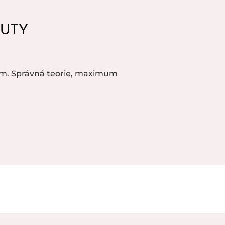
AUTY
m. Správná teorie, maximum