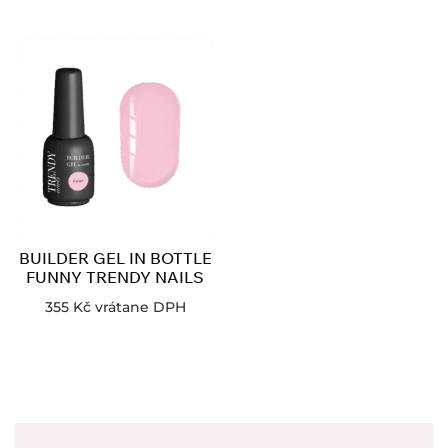
BUILDER GEL IN BOTTLE
FUNNY TRENDY NAILS
355
Kč
vrátane DPH