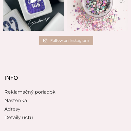
Follow on Instagram
INFO
Reklamačný poriadok
Nástenka
Adresy
Detaily účtu