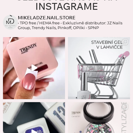
INSTAGRAME
MIKELADZE.NAIL.STORE
• TPO free / HEMA free
• Exkluzivně distributor: JZ Nails
Group, Trendy Nails, Pinkoff, OPilki
• SPNP