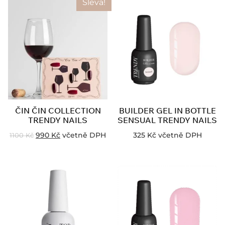
Sleva!
ČIN ČIN COLLECTION
BUILDER GEL IN BOTTLE
TRENDY NAILS
SENSUAL TRENDY NAILS
990
Kč
včetně DPH
325
Kč
včetně DPH
1100
Kč