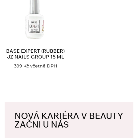
BASE EXPERT (RUBBER)
JZ NAILS GROUP 15 ML
399
Kč
včetně DPH
NOVÁ KARIÉRA V BEAUTY
ZAČNI U NÁS