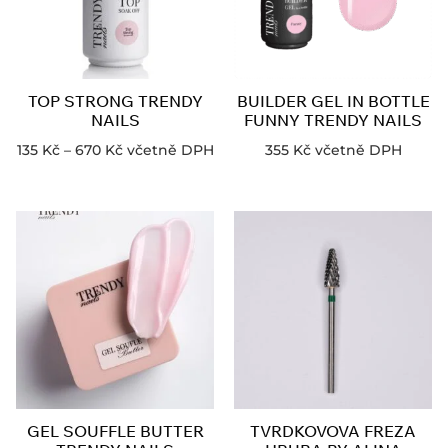
TOP STRONG TRENDY
BUILDER GEL IN BOTTLE
NAILS
FUNNY TRENDY NAILS
135
Kč
–
670
Kč
včetně DPH
355
Kč
včetně DPH
GEL SOUFFLE BUTTER
TVRDKOVOVA FREZA