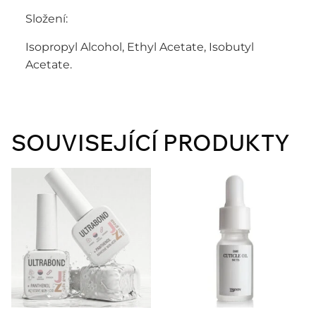
Složení:
Isopropyl Alcohol, Ethyl Acetate, Isobutyl
Acetate.
SOUVISEJÍCÍ PRODUKTY