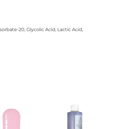
orbate-20, Glycolic Acid, Lactic Acid,