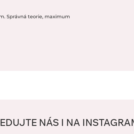
m. Správná teorie, maximum
EDUJTE NÁS I NA INSTAGR