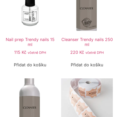
Nail prep Trendy nails 15
Cleanser Trendy nails 250
ml
ml
115
Kč
220
Kč
včetně DPH
včetně DPH
Přidat do košíku
Přidat do košíku