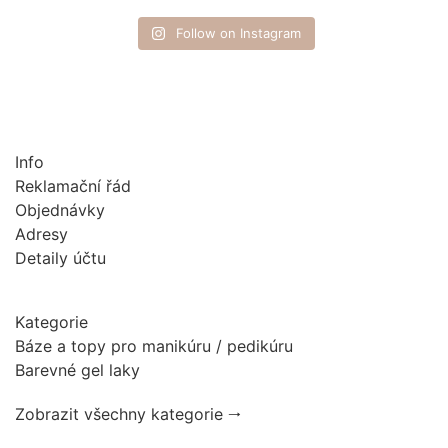
Follow on Instagram
Info
Reklamační řád
Objednávky
Adresy
Detaily účtu
Kategorie
Báze a topy pro manikúru / pedikúru
Barevné gel laky
Zobrazit všechny kategorie 🠂