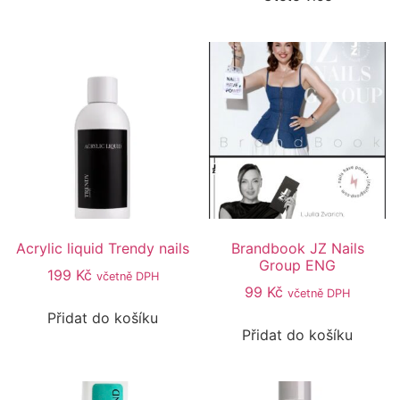
Acrylic liquid Trendy nails
Brandbook JZ Nails
Group ENG
199
Kč
včetně DPH
99
Kč
včetně DPH
Přidat do košíku
Přidat do košíku