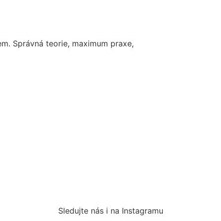
em. Správná teorie, maximum praxe,
Sledujte nás i na Instagramu