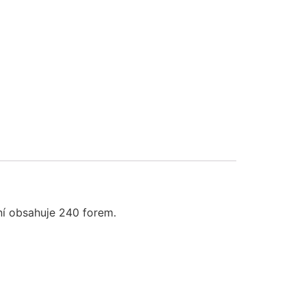
ní obsahuje 240 forem.