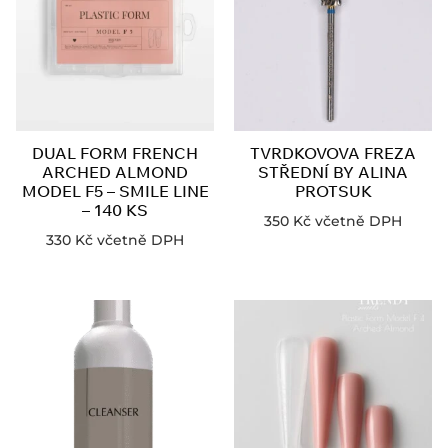
DUAL FORM FRENCH
TVRDKOVOVA FREZA
ARCHED ALMOND
STŘEDNÍ BY ALINA
MODEL F5 – SMILE LINE
PROTSUK
– 140 KS
350
Kč
včetně DPH
330
Kč
včetně DPH