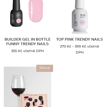
BUILDER GEL IN BOTTLE
TOP PINK TRENDY NAILS
FUNNY TRENDY NAILS
270
Kč
–
399
Kč
včetně
355
Kč
včetně DPH
DPH
Sleva!