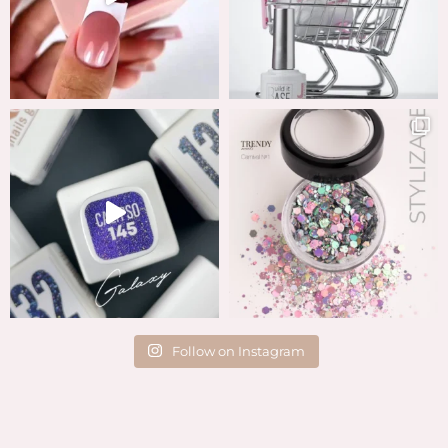
Follow on Instagram