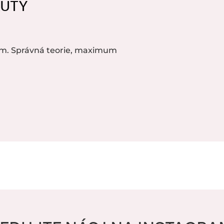
AUTY
m. Správná teorie, maximum