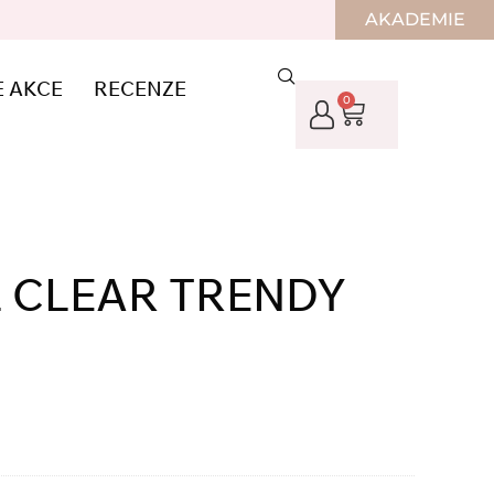
AKADEMIE
E AKCE
RECENZE
0
 CLEAR TRENDY