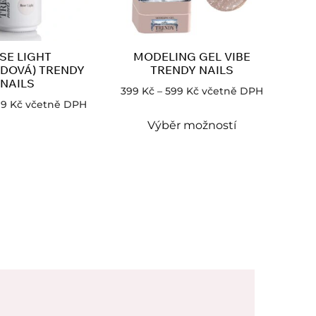
SE LIGHT
MODELING GEL VIBE
DOVÁ) TRENDY
TRENDY NAILS
NAILS
399
Kč
–
599
Kč
včetně DPH
99
Kč
včetně DPH
Výběr možností