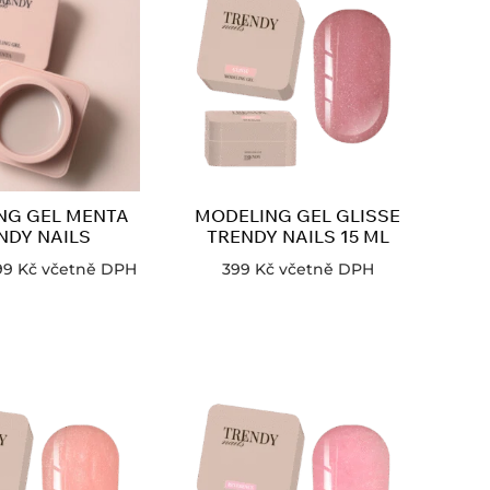
NG GEL MENTA
MODELING GEL GLISSE
NDY NAILS
TRENDY NAILS 15 ML
99
Kč
včetně DPH
399
Kč
včetně DPH