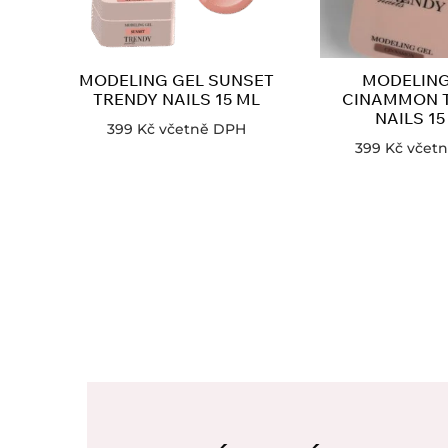
MODELING GEL SUNSET
MODELING
TRENDY NAILS 15 ML
CINAMMON 
NAILS 15
399
Kč
včetně DPH
399
Kč
včet