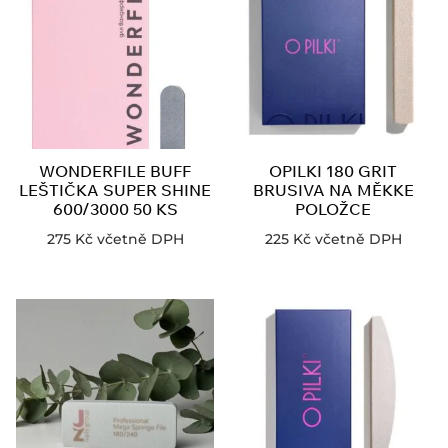
WONDERFILE BUFF
OPILKI 180 GRIT
LEŠTIČKA SUPER SHINE
BRUSIVA NA MĚKKE
600/3000 50 KS
POLOŽCE
275
Kč
včetně DPH
225
Kč
včetně DPH