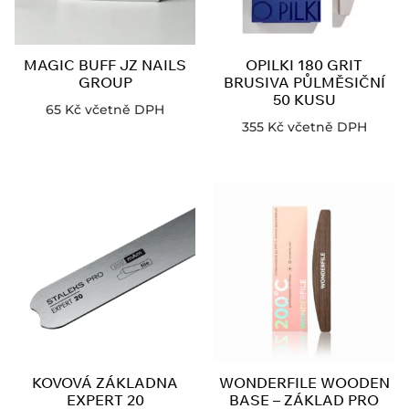
MAGIC BUFF JZ NAILS
OPILKI 180 GRIT
GROUP
BRUSIVA PŮLMĚSIČNÍ
50 KUSU
65
Kč
včetně DPH
355
Kč
včetně DPH
KOVOVÁ ZÁKLADNA
WONDERFILE WOODEN
EXPERT 20
BASE – ZÁKLAD PRO