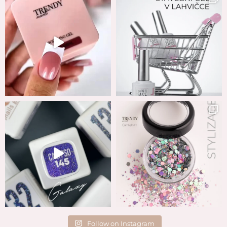
Follow on Instagram