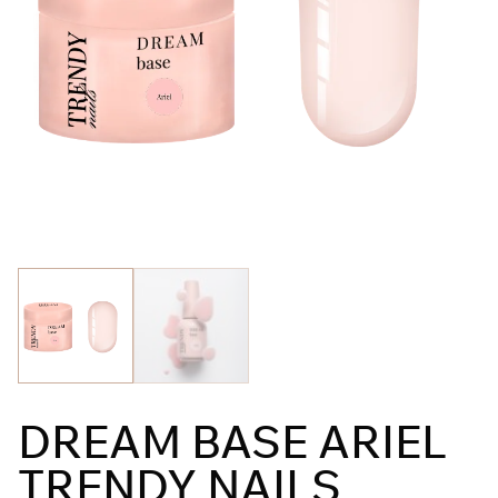
DREAM BASE ARIEL
TRENDY NAILS