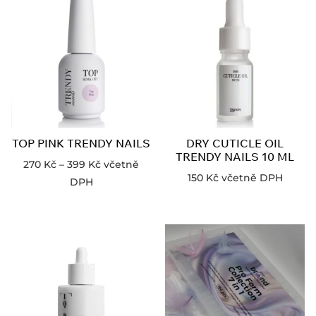
TOP PINK TRENDY NAILS
DRY CUTICLE OIL
TRENDY NAILS 10 ML
270
Kč
–
399
Kč
včetně
150
Kč
včetně DPH
DPH