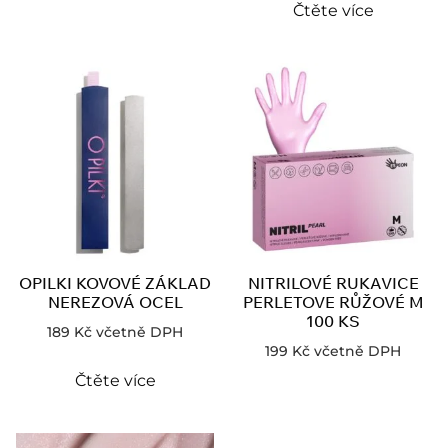
Čtěte více
OPILKI KOVOVÉ ZÁKLAD
NITRILOVÉ RUKAVICE
NEREZOVÁ OCEL
PERLETOVE RŮŽOVÉ M
100 KS
189
Kč
včetně DPH
199
Kč
včetně DPH
Čtěte více