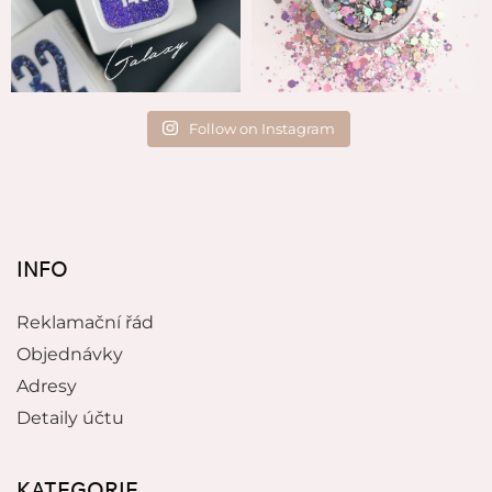
Follow on Instagram
INFO
Reklamační řád
Objednávky
Adresy
Detaily účtu
KATEGORIE