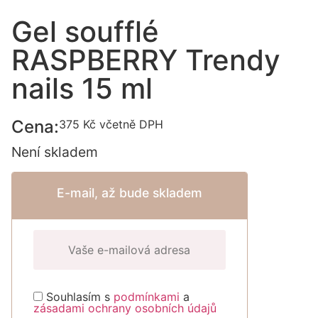
Gel soufflé
RASPBERRY Trendy
nails 15 ml
Cena:
375
Kč
včetně DPH
Není skladem
E-mail, až bude skladem
Souhlasím s
podmínkami
a
zásadami ochrany osobních údajů