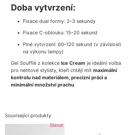
Doba vytvrzení:
Fixace dual formy: 2–3 sekundy
Fixace C-oblouku: 15–20 sekund
Plné vytvrzení: 60–120 sekund (v závislosti
na výkonu lampy)
Gel Soufflé z kolekce
Ice Cream
je ideální volba
pro nehtové stylisty, kteří chtějí mít
maximální
kontrolu nad materiálem, precizní práci a
minimální množství prachu
.
Související produkty
Sleva!