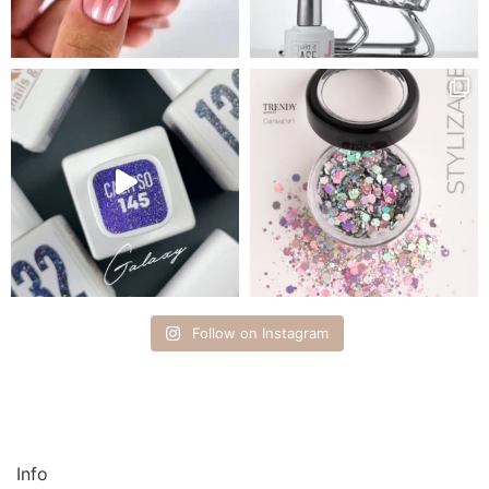
Follow on Instagram
Info