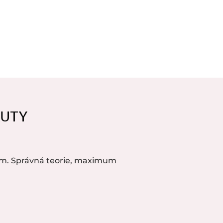
AUTY
m. Správná teorie, maximum