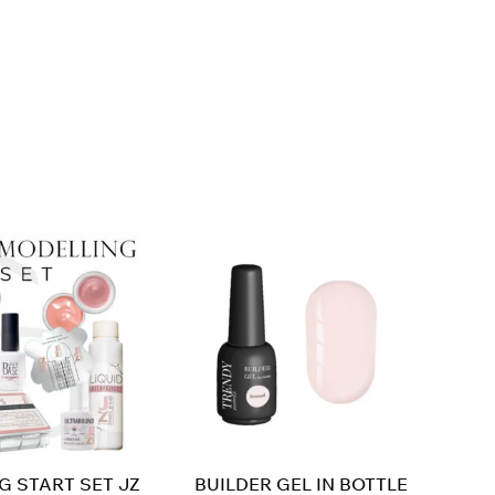
 START SET JZ
BUILDER GEL IN BOTTLE