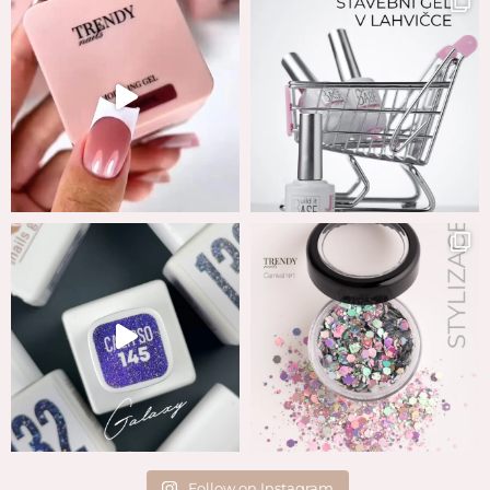
Follow on Instagram