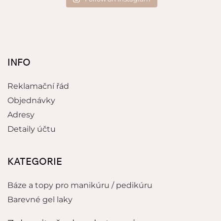
INFO
Reklamační řád
Objednávky
Adresy
Detaily účtu
KATEGORIE
Báze a topy pro manikúru / pedikúru
Barevné gel laky