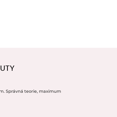
AUTY
m. Správná teorie, maximum