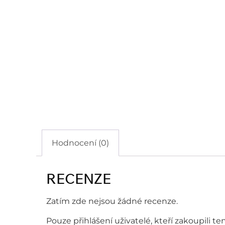
Hodnocení (0)
RECENZE
Zatím zde nejsou žádné recenze.
Pouze přihlášení uživatelé, kteří zakoupili 